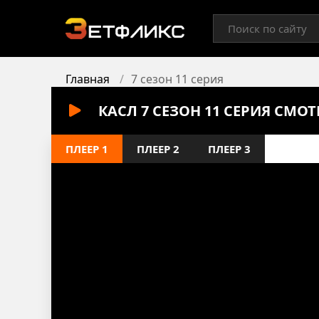
Главная
7 сезон 11 серия
КАСЛ 7 СЕЗОН 11 СЕРИЯ СМО
ПЛЕЕР 1
ПЛЕЕР 2
ПЛЕЕР 3