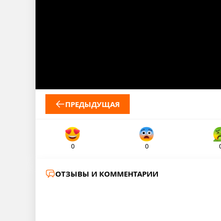
ПРЕДЫДУЩАЯ
0
0
ОТЗЫВЫ И КОММЕНТАРИИ