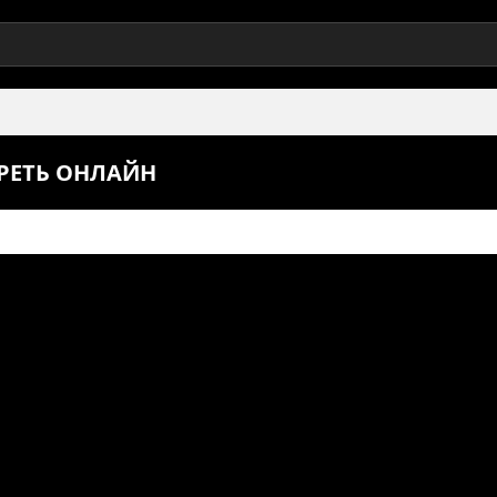
ТРЕТЬ ОНЛАЙН