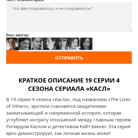
Ваш аватар:
ОТПРАВИТЬ
КРАТКОЕ ОПИСАНИЕ 19 СЕРИИ 4
СЕЗОНА СЕРИАЛА «КАСЛ»
В 19 серии 4 сезона «Касла», под названием «The Lives
of Others», зрители становятся свидетелями
захватывающей и напряженной истории, которая
углубляет интригу отношений между главным героем
Ричардом Каслом и детективом Кейт Беккет. Эта серия
ярко демонстрирует, как личная жизнь может