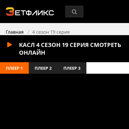
Главная
4 сезон 19 серия
КАСЛ 4 СЕЗОН 19 СЕРИЯ СМОТРЕТЬ
ОНЛАЙН
ПЛЕЕР 1
ПЛЕЕР 2
ПЛЕЕР 3