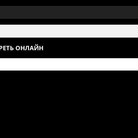
ТРЕТЬ ОНЛАЙН