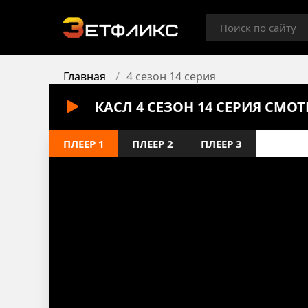
Главная
4 сезон 14 серия
КАСЛ 4 СЕЗОН 14 СЕРИЯ СМО
ПЛЕЕР 1
ПЛЕЕР 2
ПЛЕЕР 3