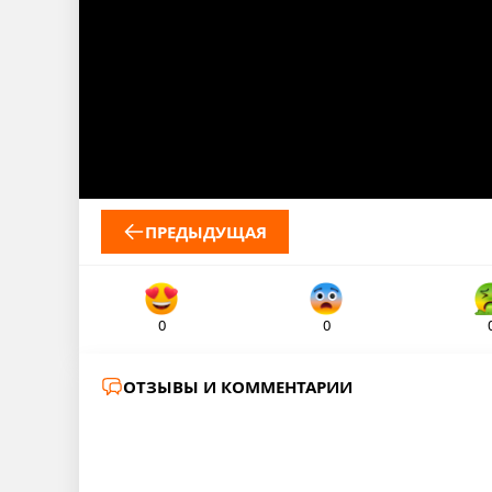
ПРЕДЫДУЩАЯ
0
0
ОТЗЫВЫ И КОММЕНТАРИИ