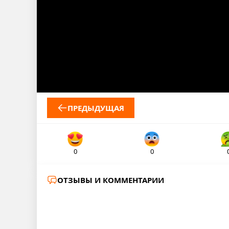
ПРЕДЫДУЩАЯ
0
0
ОТЗЫВЫ И КОММЕНТАРИИ