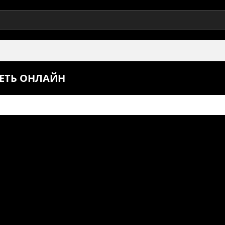
РЕТЬ ОНЛАЙН