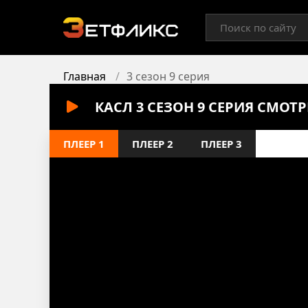
Главная
3 сезон 9 серия
КАСЛ 3 СЕЗОН 9 СЕРИЯ СМОТ
ПЛЕЕР 1
ПЛЕЕР 2
ПЛЕЕР 3