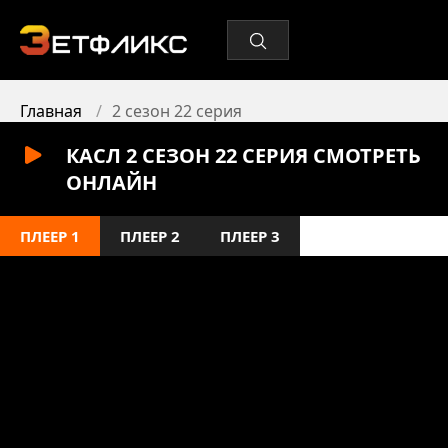
Главная
2 сезон 22 серия
КАСЛ 2 СЕЗОН 22 СЕРИЯ СМОТРЕТЬ
ОНЛАЙН
ПЛЕЕР 1
ПЛЕЕР 2
ПЛЕЕР 3