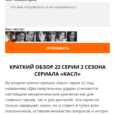
Ваш аватар:
ОТПРАВИТЬ
КРАТКИЙ ОБЗОР 22 СЕРИИ 2 СЕЗОНА
СЕРИАЛА «КАСЛ»
Во втором сезоне сериала «Касл» серия 22 под
названием «Два смертельных удара» становится
настоящим эмоциональным ураганом как для
главных героев, так и для зрителей. Эта серия не
только завершает сезон, но и ставит в тупик всех
поклонников, оставляя множество вопросов и интриг.