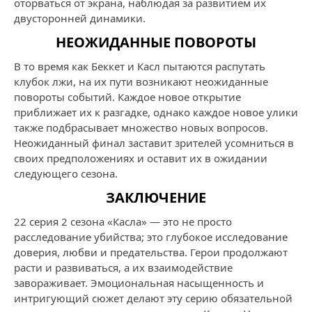
оторваться от экрана, наблюдая за развитием их
двусторонней динамики.
НЕОЖИДАННЫЕ ПОВОРОТЫ
В то время как Беккет и Касл пытаются распутать
клубок лжи, на их пути возникают неожиданные
повороты событий. Каждое новое открытие
приближает их к разгадке, однако каждое новое улики
также подбрасывает множество новых вопросов.
Неожиданный финал заставит зрителей усомниться в
своих предположениях и оставит их в ожидании
следующего сезона.
ЗАКЛЮЧЕНИЕ
22 серия 2 сезона «Касла» — это не просто
расследование убийства; это глубокое исследование
доверия, любви и предательства. Герои продолжают
расти и развиваться, а их взаимодействие
завораживает. Эмоциональная насыщенность и
интригующий сюжет делают эту серию обязательной