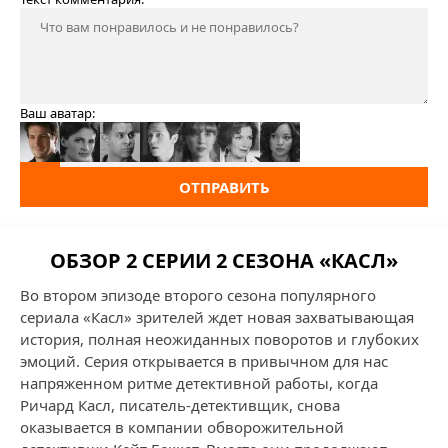
Ваш аватар:
ОТПРАВИТЬ
ОБЗОР 2 СЕРИИ 2 СЕЗОНА «КАСЛ»
Во втором эпизоде второго сезона популярного
сериала «Касл» зрителей ждет новая захватывающая
история, полная неожиданных поворотов и глубоких
эмоций. Серия открывается в привычном для нас
напряженном ритме детективной работы, когда
Ричард Касл, писатель-детективщик, снова
оказывается в компании обворожительной