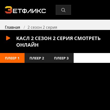
Главная
2 сезон 2 серия
КАСЛ 2 СЕЗОН 2 СЕРИЯ СМОТРЕТЬ
ОНЛАЙН
ПЛЕЕР 1
ПЛЕЕР 2
ПЛЕЕР 3