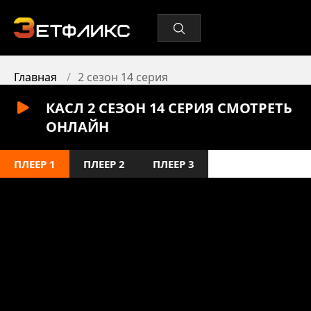
Главная
2 сезон 14 серия
КАСЛ 2 СЕЗОН 14 СЕРИЯ СМОТРЕТЬ
ОНЛАЙН
ПЛЕЕР 1
ПЛЕЕР 2
ПЛЕЕР 3