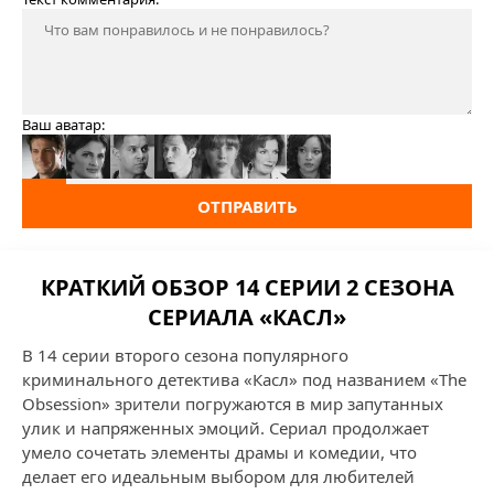
Ваш аватар:
ОТПРАВИТЬ
КРАТКИЙ ОБЗОР 14 СЕРИИ 2 СЕЗОНА
СЕРИАЛА «КАСЛ»
В 14 серии второго сезона популярного
криминального детектива «Касл» под названием «The
Obsession» зрители погружаются в мир запутанных
улик и напряженных эмоций. Сериал продолжает
умело сочетать элементы драмы и комедии, что
делает его идеальным выбором для любителей