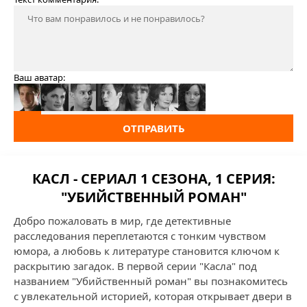
Ваш аватар:
ОТПРАВИТЬ
КАСЛ - СЕРИАЛ 1 СЕЗОНА, 1 СЕРИЯ:
"УБИЙСТВЕННЫЙ РОМАН"
Добро пожаловать в мир, где детективные
расследования переплетаются с тонким чувством
юмора, а любовь к литературе становится ключом к
раскрытию загадок. В первой серии "Касла" под
названием "Убийственный роман" вы познакомитесь
с увлекательной историей, которая открывает двери в