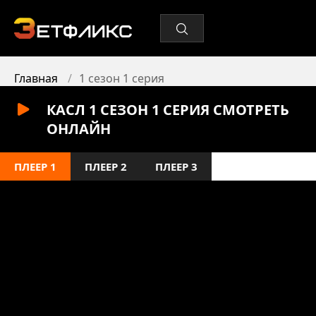
Главная
1 сезон 1 серия
КАСЛ 1 СЕЗОН 1 СЕРИЯ СМОТРЕТЬ
ОНЛАЙН
ПЛЕЕР 1
ПЛЕЕР 2
ПЛЕЕР 3